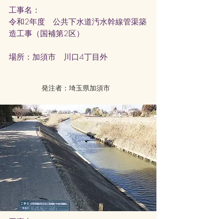
工事名：
令和2年度 公共下水道汚水幹線管渠築
造工事（国補第2区）
​場所：加須市 川口4丁目外
発注者：埼玉県加須市