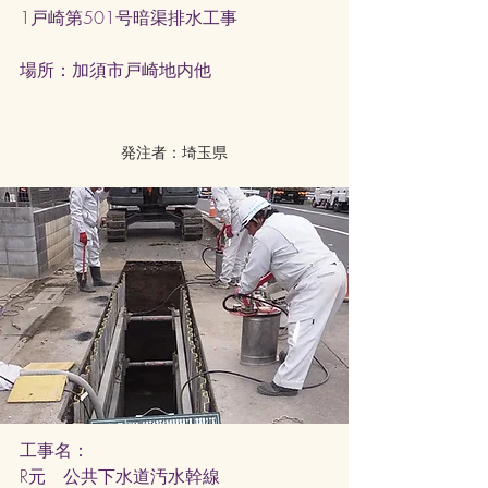
1戸崎第501号暗渠排水工事
​場所：加須市戸崎地内他
発注者：埼玉県
工事名：
R元 公共下水道汚水幹線