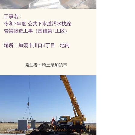
工事名：
令和3年度 公共下水道汚水枝線
管渠築造工事（国補第1工区）
​場所：加須市川口4丁目 地内
発注者：埼玉県加須市