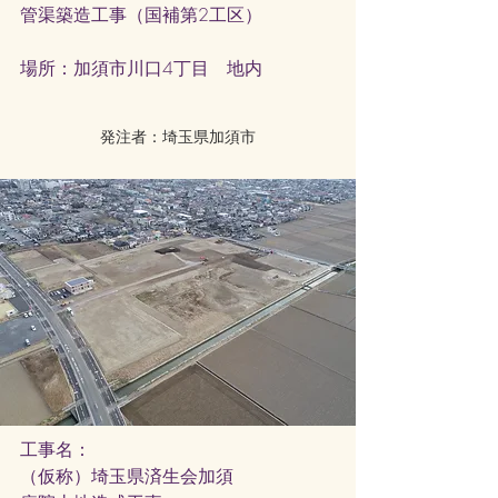
管渠
築造工事（国補第2工区）
​場所：加須市川口4丁目 地内
発注者：埼玉県加須市
工事名：
（仮称）埼玉県済生会加須