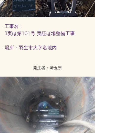
工事名：
3実ほ第101号 実証ほ場整備工事
​場所：羽生市大字名地内
発注者：埼玉県